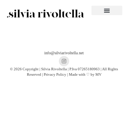
info@silviarivoltella.net
© 2026 Copyright | Silvia Rivoltella | P.Iva 07265180963 | All Rights
Reserved |
Privacy Policy
| Made with ♡ by
MV