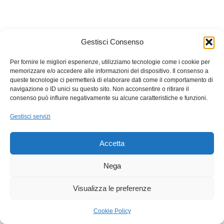
Gestisci Consenso
Per fornire le migliori esperienze, utilizziamo tecnologie come i cookie per
memorizzare e/o accedere alle informazioni del dispositivo. Il consenso a
queste tecnologie ci permetterà di elaborare dati come il comportamento di
navigazione o ID unici su questo sito. Non acconsentire o ritirare il
consenso può influire negativamente su alcune caratteristiche e funzioni.
Gestisci servizi
Accetta
Nega
Visualizza le preferenze
Cookie Policy