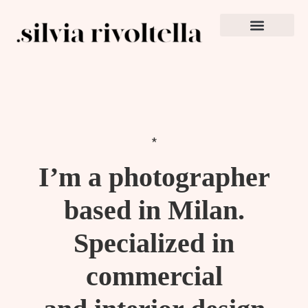
*
I’m a photographer
based in Milan.
Specialized in
commercial